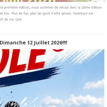
de la première édition, nous sommes de retour avec la 2ème édition
trio Plus de fun, plus de sport !Cette année, l’aventure est
nt de soi. Que
imanche 12 Juillet 2026!!!!