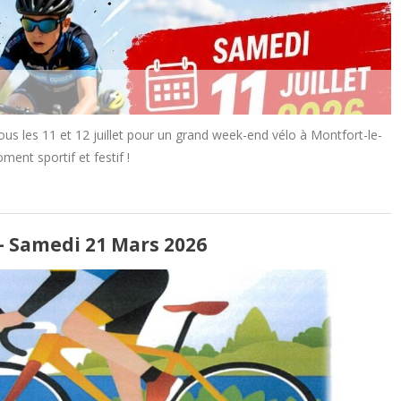
les 11 et 12 juillet pour un grand week-end vélo à Montfort-le-
nt sportif et festif !
– Samedi 21 Mars 2026