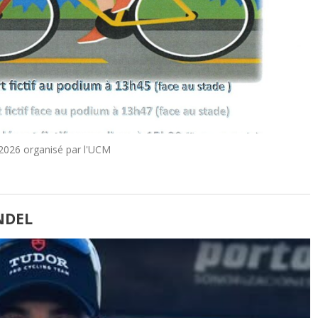
 2026 organisé par l'UCM
NDEL