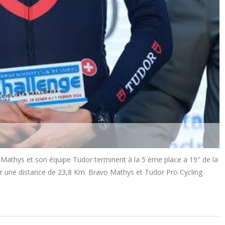
athys et son équipe Tudor terminent à la 5 ème place a 19" de la
r une distance de 23,8 Km. Bravo Mathys et Tudor Pro Cycling