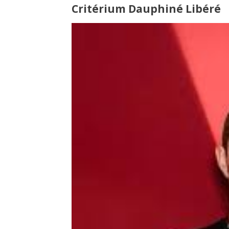
Critérium Dauphiné Libéré