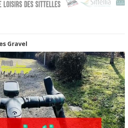
es Gravel