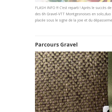
FLASH INFO !!! C’est reparti ! Après le succès 
des 6h Gravel-VTT Montgesnoises en solo,duo et 
placée sous le signe de la joie et du dépasseme
Parcours Gravel