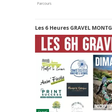
Parcours
Les 6 Heures GRAVEL MONT
Gravel