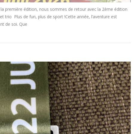
de la première édition, nous sommes de retour avec la 2ème édition
trio Plus de fun, plus de sport !Cette année, l’aventure est
nt de soi. Que