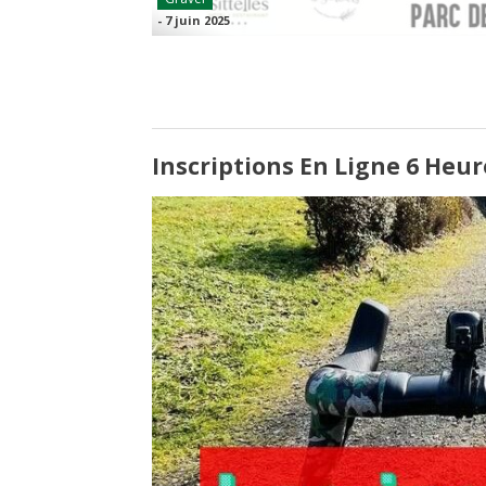
-
7 juin 2025
Inscriptions En Ligne 6 Heur