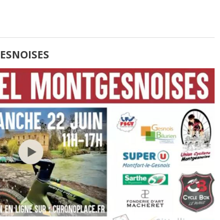
GESNOISES