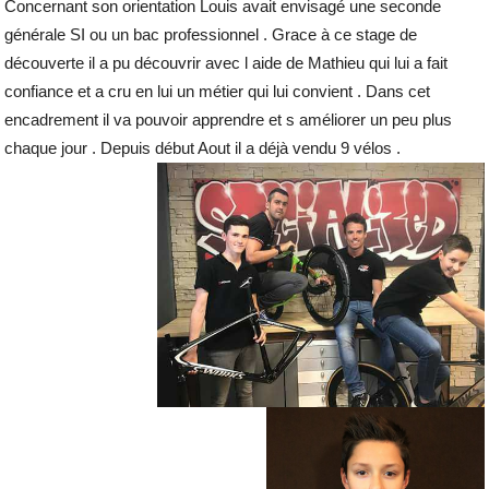
Concernant son orientation Louis avait envisagé une seconde
générale SI ou un bac professionnel . Grace à ce stage de
découverte il a pu découvrir avec l aide de Mathieu qui lui a fait
confiance et a cru en lui un métier qui lui convient . Dans cet
encadrement il va pouvoir apprendre et s améliorer un peu plus
chaque jour . Depuis début Aout il a déjà vendu 9 vélos .