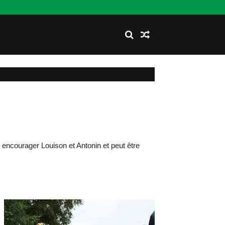
encourager Louison et Antonin et peut être