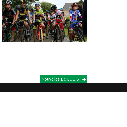
Nouvelles De LOUIS