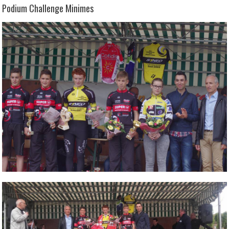
Podium Challenge Minimes