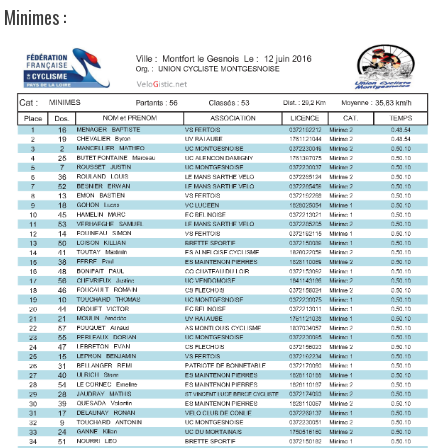
Minimes :