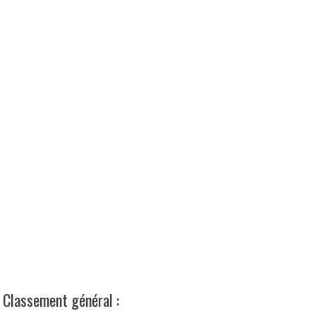
Classement général :