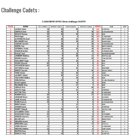
Challenge Cadets :