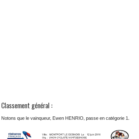
Classement général :
Notons que le vainqueur, Ewen HENRIO, passe en catégorie 1.