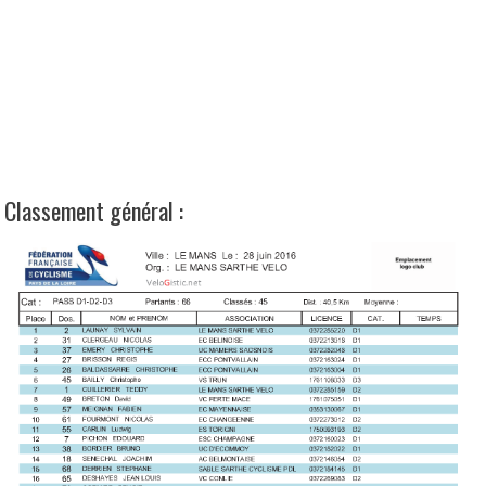
Classement général :