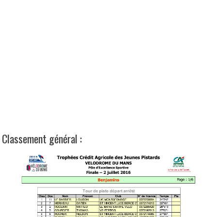
Classement général :