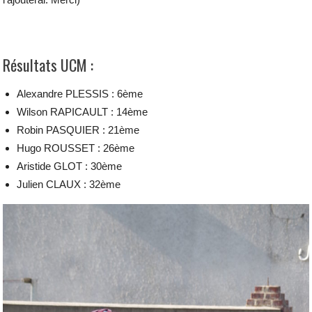
Résultats UCM :
Alexandre PLESSIS : 6ème
Wilson RAPICAULT : 14ème
Robin PASQUIER : 21ème
Hugo ROUSSET : 26ème
Aristide GLOT : 30ème
Julien CLAUX : 32ème