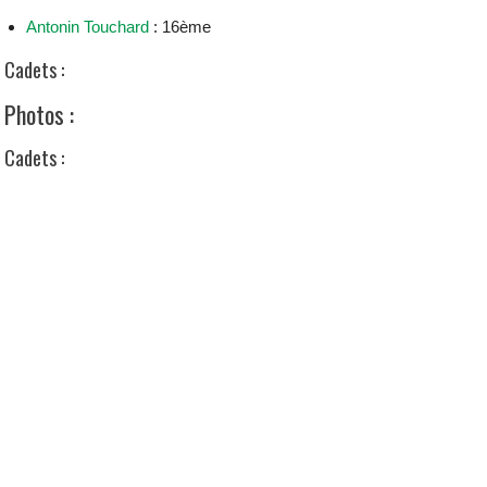
Antonin Touchard
: 16ème
Cadets :
Photos :
Cadets :