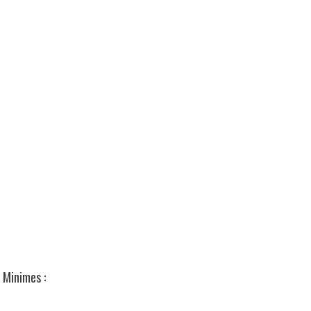
Minimes :