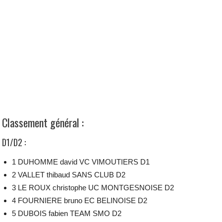
Classement général :
D1/D2 :
1 DUHOMME david VC VIMOUTIERS D1
2 VALLET thibaud SANS CLUB D2
3 LE ROUX christophe UC MONTGESNOISE D2
4 FOURNIERE bruno EC BELINOISE D2
5 DUBOIS fabien TEAM SMO D2