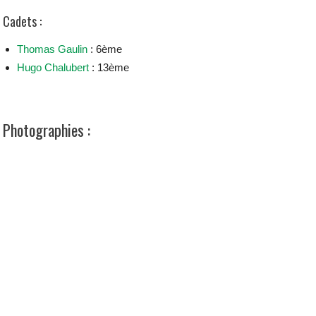
Cadets :
Thomas Gaulin
: 6ème
Hugo Chalubert
: 13ème
Photographies :