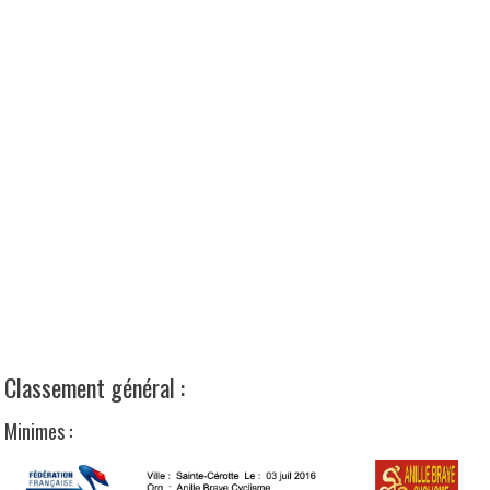
Classement général :
Minimes :