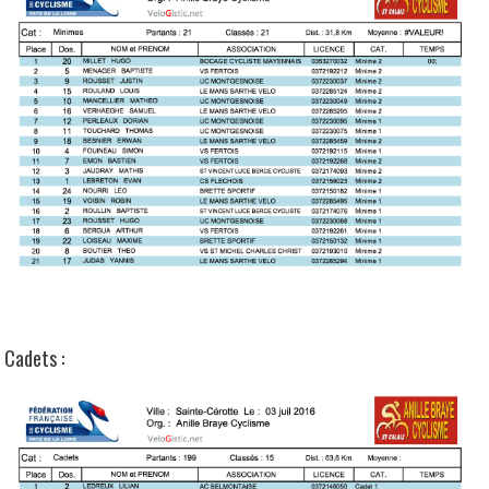
Cadets :