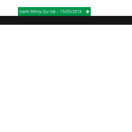
Saint-Rémy-Du-Val – 15/05/2016