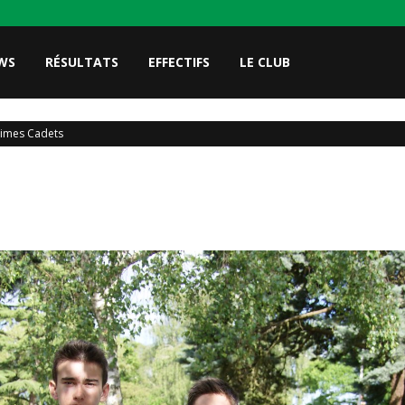
WS
RÉSULTATS
EFFECTIFS
LE CLUB
imes Cadets