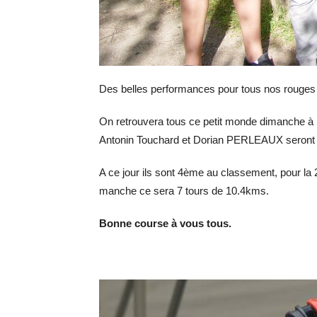
Des belles performances pour tous nos rouges e
On retrouvera tous ce petit monde dimanche 
Antonin Touchard et Dorian PERLEAUX seront d
A ce jour ils sont 4ème au classement, pour 
manche ce sera 7 tours de 10.4kms.
Bonne course à vous tous.