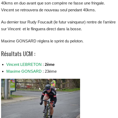
40kms en duo avant que son compère ne fasse une fringale.
Vincent se retrouvera de nouveau seul pendant 40kms.
Au dernier tour Rudy Foucault (le futur vainqueur) rentre de l’arrière
sur Vincent et le flinguera direct dans la bosse.
Maxime GONSARD réglera le sprint du peloton.
Résultats UCM :
Vincent LEBRETON
:
2ème
Maxime GONSARD
: 23ème