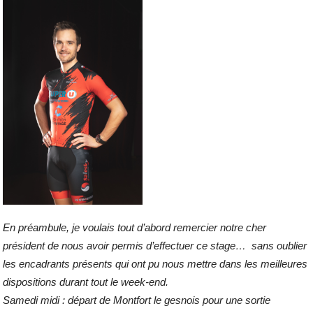
En préambule, je voulais tout d’abord remercier notre cher
président de nous avoir permis d’effectuer ce stage… sans oublier
les encadrants présents qui ont pu nous mettre dans les meilleures
dispositions durant tout le week-end.
Samedi midi : départ de Montfort le gesnois pour une sortie