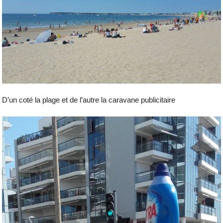
D’un coté la plage et de l’autre la caravane publicitaire