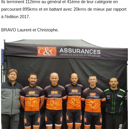
Ils terminent 112ème au général et 41ème de leur catégorie en
parcourant 895kms et en battant avec 20kms de mieux par rapport
à l’édition 2017.
BRAVO Laurent et Christophe.