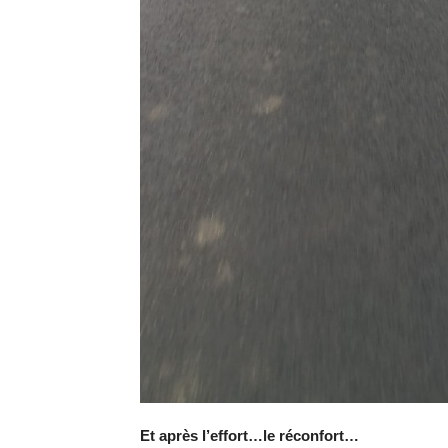
Et après l’effort…le réconfort…