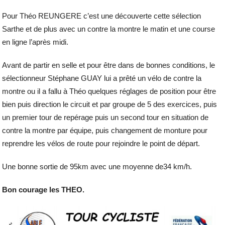
Pour Théo REUNGERE c’est une découverte cette sélection
Sarthe et de plus avec un contre la montre le matin et une course
en ligne l’après midi.
Avant de partir en selle et pour être dans de bonnes conditions, le
sélectionneur Stéphane GUAY lui a prêté un vélo de contre la
montre ou il a fallu à Théo quelques réglages de position pour être
bien puis direction le circuit et par groupe de 5 des exercices, puis
un premier tour de repérage puis un second tour en situation de
contre la montre par équipe, puis changement de monture pour
reprendre les vélos de route pour rejoindre le point de départ.
Une bonne sortie de 95km avec une moyenne de34 km/h.
Bon courage les THEO.