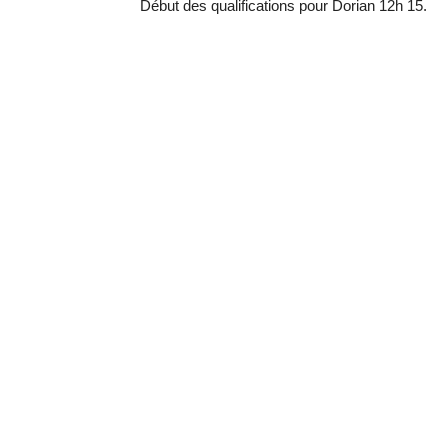
Début des qualifications pour Dorian 12h 15.