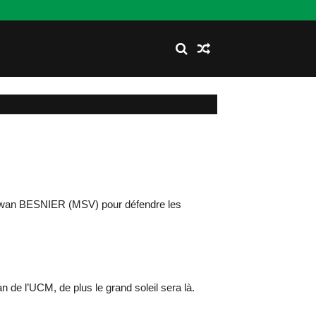
 Erwan BESNIER (MSV) pour défendre les
n de l’UCM, de plus le grand soleil sera là.