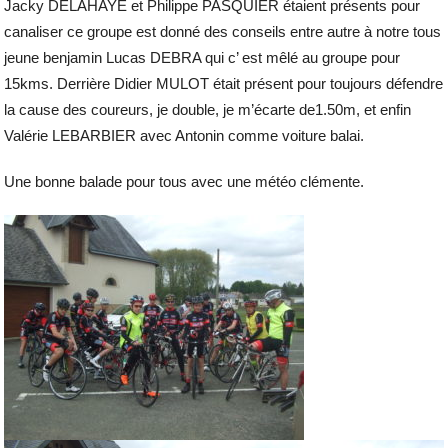
Jacky DELAHAYE et Philippe PASQUIER étaient présents pour
canaliser ce groupe est donné des conseils entre autre à notre tous
jeune benjamin Lucas DEBRA qui c’ est mêlé au groupe pour
15kms. Derrière Didier MULOT était présent pour toujours défendre
la cause des coureurs, je double, je m’écarte de1.50m, et enfin
Valérie LEBARBIER avec Antonin comme voiture balai.
Une bonne balade pour tous avec une météo clémente.