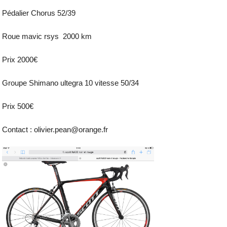
Pédalier Chorus 52/39
Roue mavic rsys 2000 km
Prix 2000€
Groupe Shimano ultegra 10 vitesse 50/34
Prix 500€
Contact : olivier.pean@orange.fr