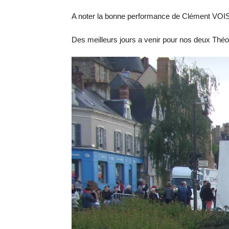
A noter la bonne performance de Clément VOISI
Des meilleurs jours a venir pour nos deux Théo e