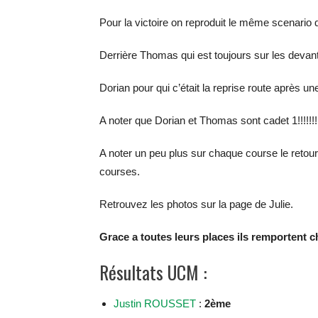
Pour la victoire on reproduit le même scenario 
Derrière Thomas qui est toujours sur les devant
Dorian pour qui c’était la reprise route après un
A noter que Dorian et Thomas sont cadet 1!!!!!!!!!!!
A noter un peu plus sur chaque course le re
courses.
Retrouvez les photos sur la page de Julie.
Grace a toutes leurs places ils remportent 
Résultats UCM :
Justin ROUSSET
:
2ème