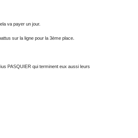
ela va payer un jour.
battus sur la ligne pour la 3ème place.
ius PASQUIER qui terminent eux aussi leurs