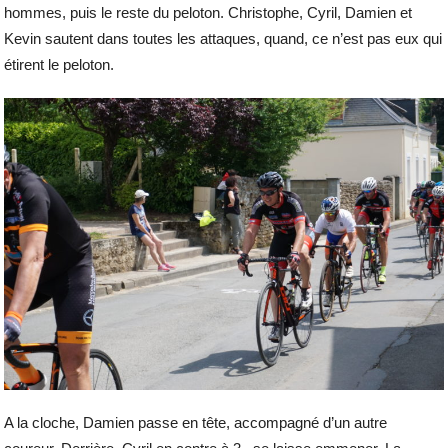
hommes, puis le reste du peloton. Christophe, Cyril, Damien et
Kevin sautent dans toutes les attaques, quand, ce n’est pas eux qui
étirent le peloton.
A la cloche, Damien passe en tête, accompagné d’un autre