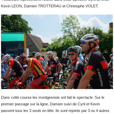
Kevin LEON, Damien TROTTERAU et Christophe VOLET.
Dans cette course les montgesnois ont fait le spectacle. Sur le
premier passage sur la ligne, Damien suivi de Cyril et Kevin
passent tous les 3 seuls en tête. Ils sont rejoints par 3 ou 4 autres