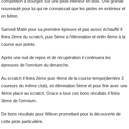
compétition à Bourges sur une piste intérieur en bois. Une grande
nouveauté pour lui qui ne connaissait que les pistes en extérieur et
en béton.
Samedi Matin pour sa première épreuve et pas assez échauffé il
finira 2ème du scratch, puis 5ème à l’élimination et enfin 4ème à la
course aux points.
Après une nuit de repos et de récupération il continuera les
épreuves de l’omnium du dimanche.
Au scratch il finira 2ème puis 4ème de la course tempo(derrière 3
coureurs du même club), en élimination 5ème et pour finir avec une
4ème place au scratch. Grace a tous ces bons résultats il finira
3ème de l’omnium.
De bons résultats pour Wilson promettant pour la découverte de
cette piste particulière.