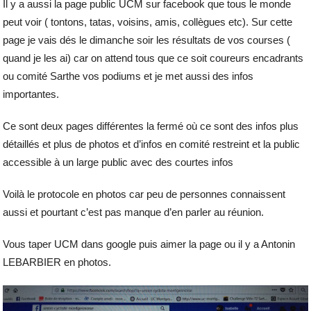
Il y a aussi la page public UCM sur facebook que tous le monde
peut voir ( tontons, tatas, voisins, amis, collègues etc). Sur cette
page je vais dés le dimanche soir les résultats de vos courses (
quand je les ai) car on attend tous que ce soit coureurs encadrants
ou comité Sarthe vos podiums et je met aussi des infos
importantes.
Ce sont deux pages différentes la fermé où ce sont des infos plus
détaillés et plus de photos et d’infos en comité restreint et la public
accessible à un large public avec des courtes infos
Voilà le protocole en photos car peu de personnes connaissent
aussi et pourtant c’est pas manque d’en parler au réunion.
Vous taper UCM dans google puis aimer la page ou il y a Antonin
LEBARBIER en photos.