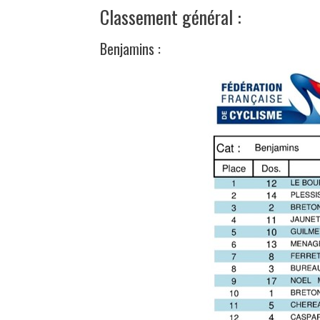
Classement général :
Benjamins :