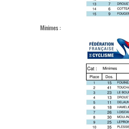
Minimes :