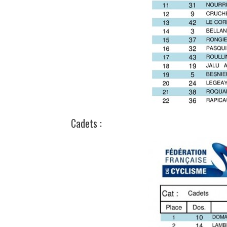
Cadets :