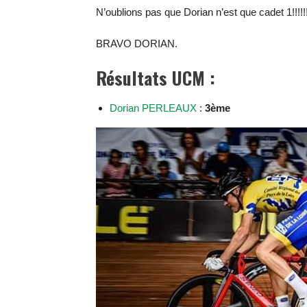
N’oublions pas que Dorian n’est que cadet 1!!!!!!!!!!!
BRAVO DORIAN.
Résultats UCM :
Dorian PERLEAUX
:
3ème