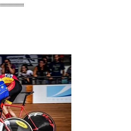
!!!!!!!!!!!!!!!