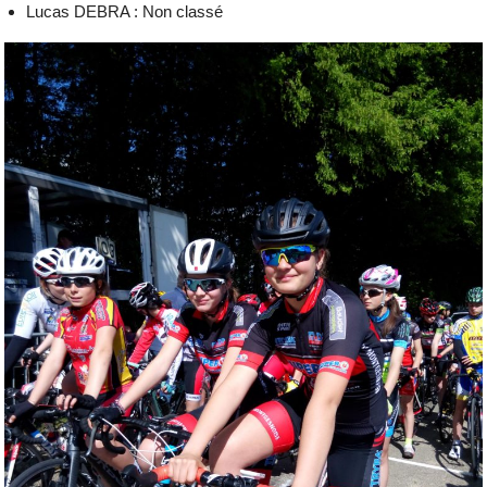
Lucas DEBRA : Non classé