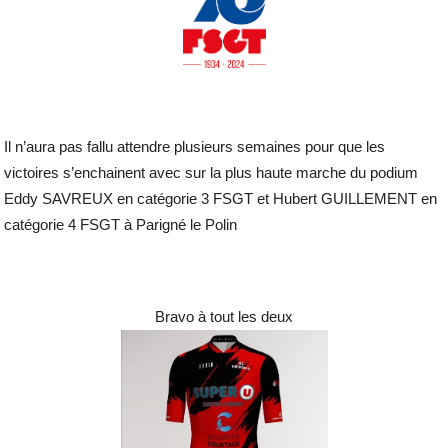
Il n’aura pas fallu attendre plusieurs semaines pour que les
victoires s’enchainent avec sur la plus haute marche du podium
Eddy SAVREUX en catégorie 3 FSGT et Hubert GUILLEMENT en
catégorie 4 FSGT à Parigné le Polin
Bravo à tout les deux