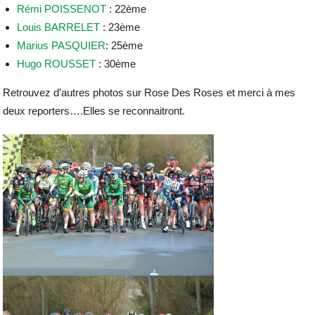
Rémi POISSENOT
: 22ème
Louis BARRELET
: 23ème
Marius PASQUIER
: 25ème
Hugo ROUSSET
: 30ème
Retrouvez d’autres photos sur Rose Des Roses et merci à mes
deux reporters….Elles se reconnaitront.