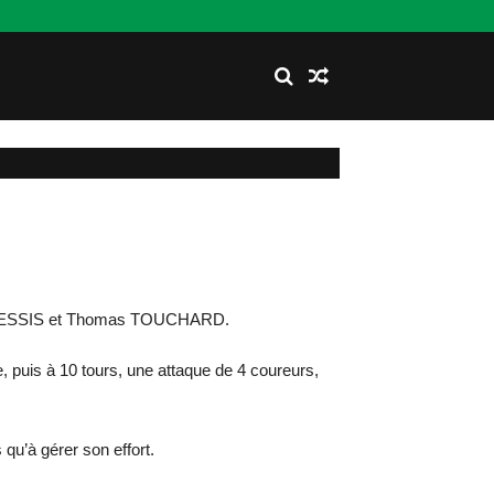
e PLESSIS et Thomas TOUCHARD.
 puis à 10 tours, une attaque de 4 coureurs,
 qu’à gérer son effort.