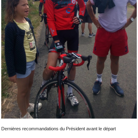
Dernières recommandations du Président avant le départ