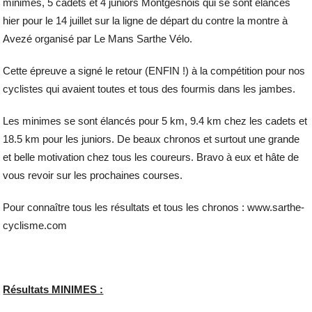
minimes, 5 cadets et 4 juniors Montgesnois qui se sont élancés
hier pour le 14 juillet sur la ligne de départ du contre la montre à
Avezé organisé par Le Mans Sarthe Vélo.
Cette épreuve a signé le retour (ENFIN !) à la compétition pour nos
cyclistes qui avaient toutes et tous des fourmis dans les jambes.
Les minimes se sont élancés pour 5 km, 9.4 km chez les cadets et
18.5 km pour les juniors. De beaux chronos et surtout une grande
et belle motivation chez tous les coureurs. Bravo à eux et hâte de
vous revoir sur les prochaines courses.
Pour connaître tous les résultats et tous les chronos : www.sarthe-
cyclisme.com
Résultats MINIMES :