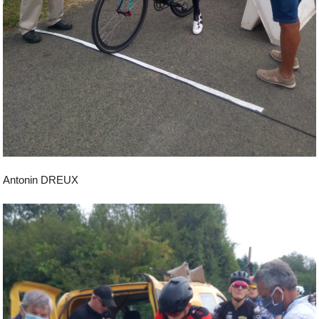
Antonin DREUX