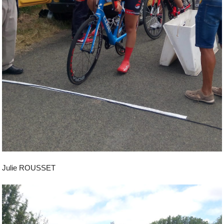
Julie ROUSSET