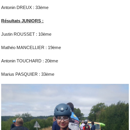
Antonin DREUX : 33ème
Résultats JUNIORS :
Justin ROUSSET : 10ème
Mathéo MANCELLIER : 19ème
Antonin TOUCHARD : 20ème
Marius PASQUIER : 33ème