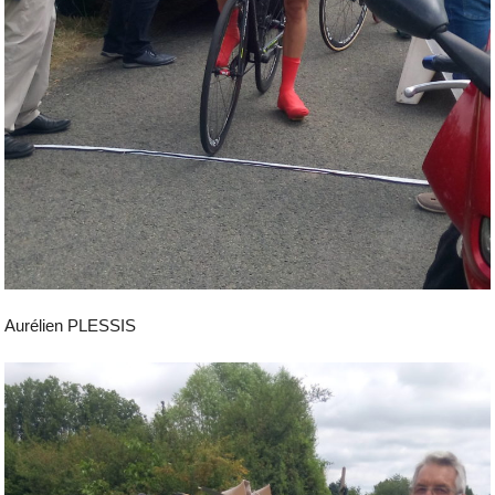
Aurélien PLESSIS