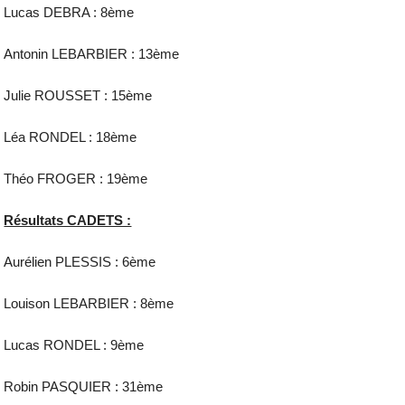
Lucas DEBRA : 8ème
Antonin LEBARBIER : 13ème
Julie ROUSSET : 15ème
Léa RONDEL : 18ème
Théo FROGER : 19ème
Résultats CADETS :
Aurélien PLESSIS : 6ème
Louison LEBARBIER : 8ème
Lucas RONDEL : 9ème
Robin PASQUIER : 31ème