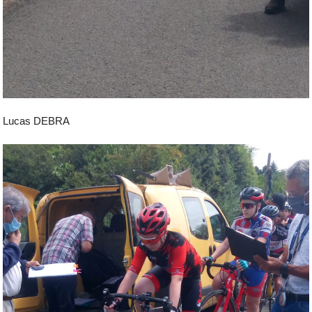
Lucas DEBRA