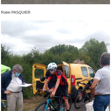
Robin PASQUIER