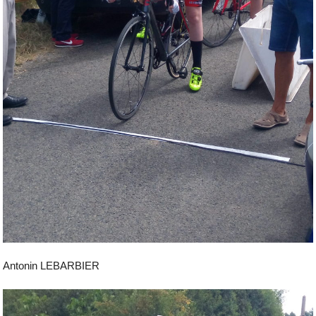
Antonin LEBARBIER