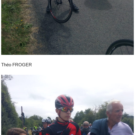
Théo FROGER