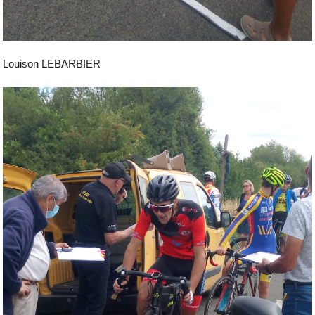
Louison LEBARBIER