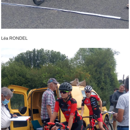
Léa RONDEL