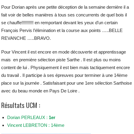
Pour Dorian après une petite déception de la semaine dernière il a
fait voir de belles manières à tous ses concurrents de quel bois il
se chauffe!!!!!!!!!! en remportant devant les yeux d’un certain
François Pervis l’élimination et la course aux points …..BELLE
REVANCHE …..BRAVO.
Pour Vincent il est encore en mode découverte et apprentissage
mais en première sélection piste Sarthe . Il est plus ou moins
content de lui . Physiquement il est bien mais tactiquement encore
du travail . Il participe à ses épreuves pour terminer à une 14ème
place sur la journée . Satisfaisant pour une 1ere sélection Sarthoise
avec du beau monde en Pays De Loire .
Résultats UCM :
Dorian PERLEAUX :
1er
Vincent LEBRETON : 14ème