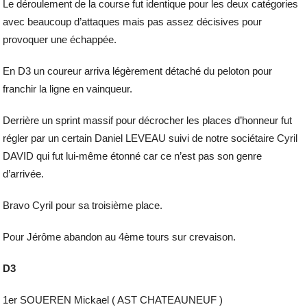
Le déroulement de la course fut identique pour les deux catégories
avec beaucoup d’attaques mais pas assez décisives pour
provoquer une échappée.
En D3 un coureur arriva légèrement détaché du peloton pour
franchir la ligne en vainqueur.
Derrière un sprint massif pour décrocher les places d’honneur fut
régler par un certain Daniel LEVEAU suivi de notre sociétaire Cyril
DAVID qui fut lui-même étonné car ce n’est pas son genre
d’arrivée.
Bravo Cyril pour sa troisième place.
Pour Jérôme abandon au 4ème tours sur crevaison.
D3
1er SOUEREN Mickael ( AST CHATEAUNEUF )