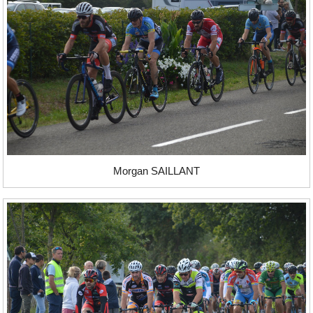
Morgan SAILLANT