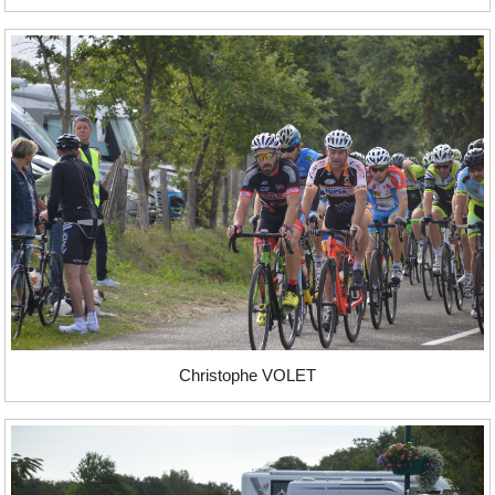
Christophe VOLET