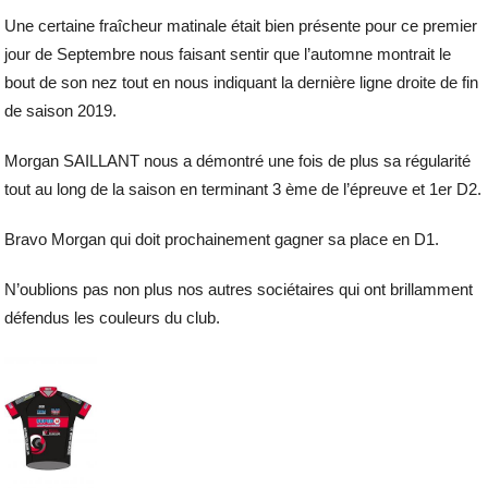
Une certaine fraîcheur matinale était bien présente pour ce premier
jour de Septembre nous faisant sentir que l’automne montrait le
bout de son nez tout en nous indiquant la dernière ligne droite de fin
de saison 2019.
Morgan SAILLANT nous a démontré une fois de plus sa régularité
tout au long de la saison en terminant 3 ème de l’épreuve et 1er D2.
Bravo Morgan qui doit prochainement gagner sa place en D1.
N’oublions pas non plus nos autres sociétaires qui ont brillamment
défendus les couleurs du club.