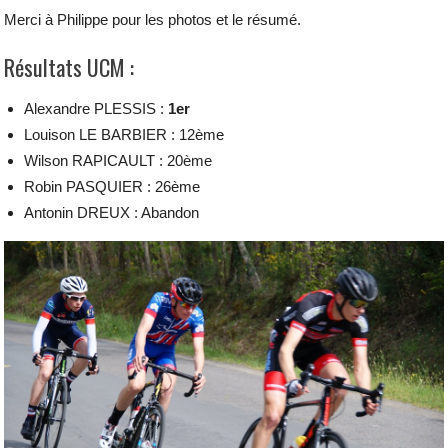
Merci à Philippe pour les photos et le résumé.
Résultats UCM :
Alexandre PLESSIS :
1er
Louison LE BARBIER : 12ème
Wilson RAPICAULT : 20ème
Robin PASQUIER : 26ème
Antonin DREUX : Abandon