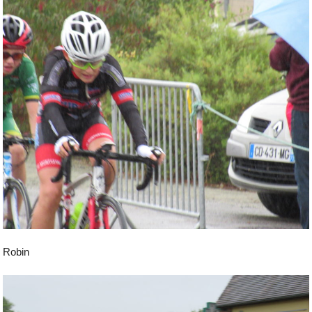
Robin