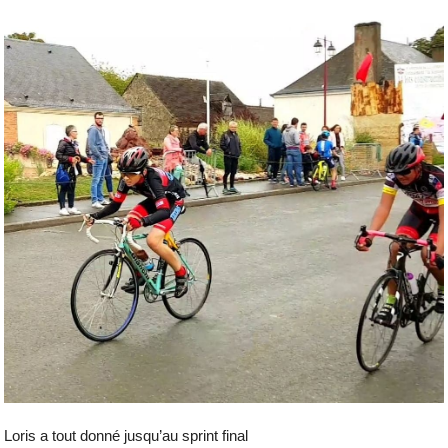
Loris a tout donné jusqu’au sprint final