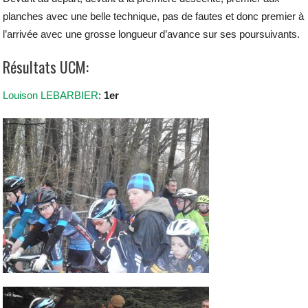
planches avec une belle technique, pas de fautes et donc premier à
l’arrivée avec une grosse longueur d’avance sur ses poursuivants.
Résultats UCM:
Louison LEBARBIER
:
1er