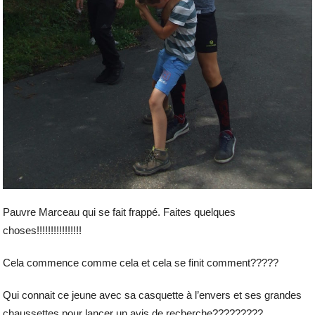
Pauvre Marceau qui se fait frappé. Faites quelques
choses!!!!!!!!!!!!!!!!
Cela commence comme cela et cela se finit comment?????
Qui connait ce jeune avec sa casquette à l’envers et ses grandes
chaussettes pour lancer un avis de recherche?????????