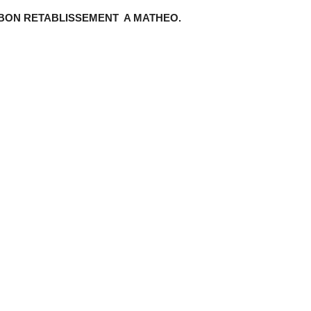
T BON RETABLISSEMENT A MATHEO.