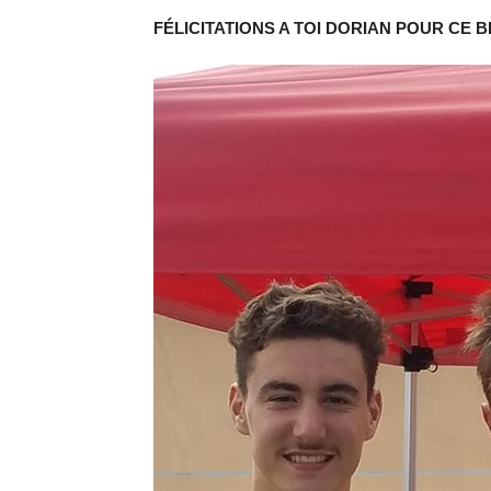
FÉLICITATIONS A TOI DORIAN POUR CE