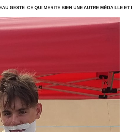
 BEAU GESTE CE QUI MERITE BIEN UNE AUTRE MÉDAILLE E