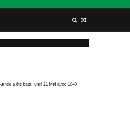
rnée a été battu lundi 21 Mai avec 1040