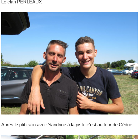
Le clan PERLEAUX
Après le ptit calin avec Sandrine à la piste c’est au tour de Cédric.