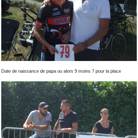
Date de naissance de papa ou alors 9 moins 7 pour la place