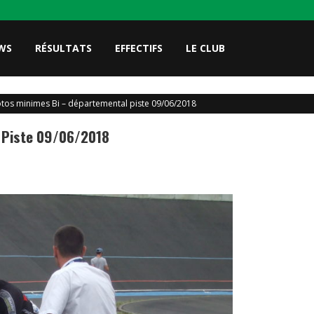
WS
RÉSULTATS
EFFECTIFS
LE CLUB
tos minimes Bi – départemental piste 09/06/2018
 Piste 09/06/2018