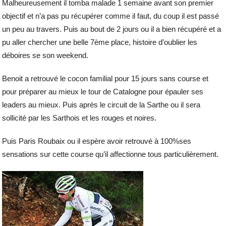
Malheureusement il tomba malade 1 semaine avant son premier
objectif et n’a pas pu récupérer comme il faut, du coup il est passé
un peu au travers. Puis au bout de 2 jours ou il a bien récupéré et a
pu aller chercher une belle 7ème place, histoire d’oublier les
déboires se son weekend.
Benoit a retrouvé le cocon familial pour 15 jours sans course et
pour préparer au mieux le tour de Catalogne pour épauler ses
leaders au mieux. Puis après le circuit de la Sarthe ou il sera
sollicité par les Sarthois et les rouges et noires.
Puis Paris Roubaix ou il espère avoir retrouvé à 100%ses
sensations sur cette course qu’il affectionne tous particulièrement.