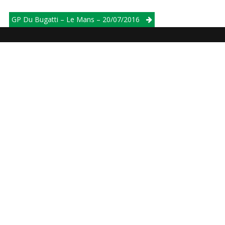
GP Du Bugatti – Le Mans – 20/07/2016