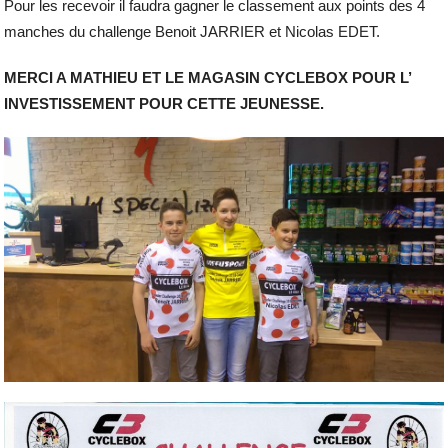
Pour les recevoir il faudra gagner le classement aux points des 4
manches du challenge Benoit JARRIER et Nicolas EDET.
MERCI A MATHIEU ET LE MAGASIN CYCLEBOX POUR L’
INVESTISSEMENT POUR CETTE JEUNESSE.