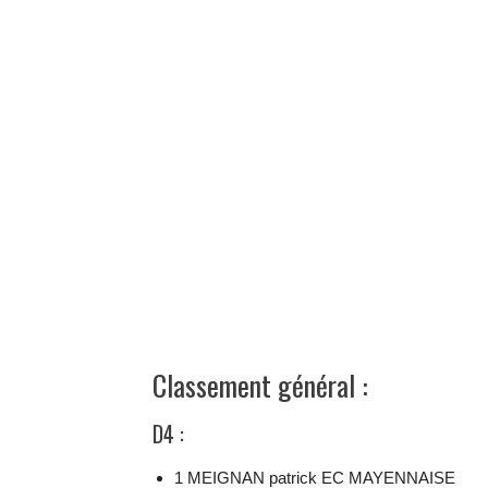
Classement général :
D4 :
1 MEIGNAN patrick EC MAYENNAISE